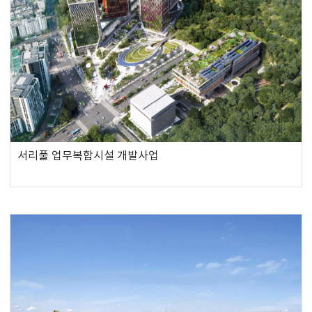
서리풀 업무복합시설 개발사업