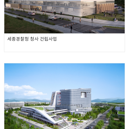
세종경찰청 청사 건립사업