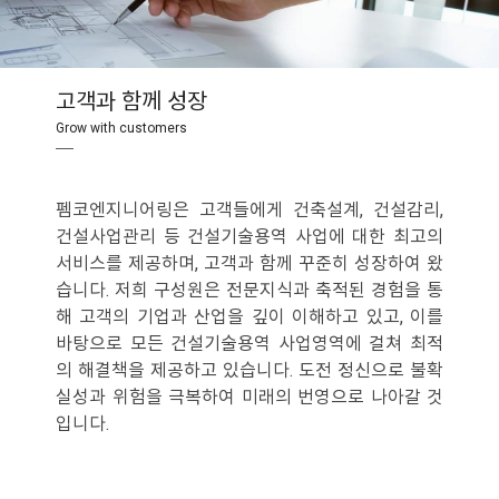
고객과 함께 성장
Grow with customers
─
펨코엔지니어링은 고객들에게 건축설계, 건설감리,
건설사업관리 등 건설기술용역 사업에 대한 최고의
서비스를 제공하며, 고객과 함께 꾸준히 성장하여 왔
습니다. 저희 구성원은 전문지식과 축적된 경험을 통
해 고객의 기업과 산업을 깊이 이해하고 있고, 이를
바탕으로 모든 건설기술용역 사업영역에 걸쳐 최적
의 해결책을 제공하고 있습니다. 도전 정신으로 불확
실성과 위험을 극복하여 미래의 번영으로 나아갈 것
입니다.