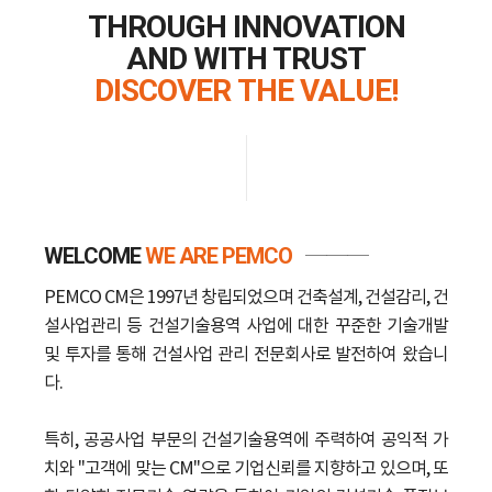
THROUGH INNOVATION
AND WITH TRUST
DISCOVER THE VALUE!
WELCOME
WE
ARE PEMCO
───
PEMCO CM은 1997년 창립되었으며 건축설계, 건설감리, 건
설사업관리 등 건설기술용역 사업에 대한 꾸준한 기술개발
및 투자를 통해 건설사업 관리 전문회사로 발전하여 왔습니
다.
특히, 공공사업 부문의 건설기술용역에 주력하여 공익적 가
치와 "고객에 맞는 CM"으로 기업신뢰를 지향하고 있으며, 또