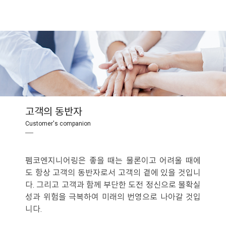
고객의 동반자
Customer's companion
─
펨코엔지니어링은 좋을 때는 물론이고 어려울 때에
도 항상 고객의 동반자로서 고객의 곁에 있을 것입니
다. 그리고 고객과 함께 부단한 도전 정신으로 불확실
성과 위험을 극복하여 미래의 번영으로 나아갈 것입
니다.